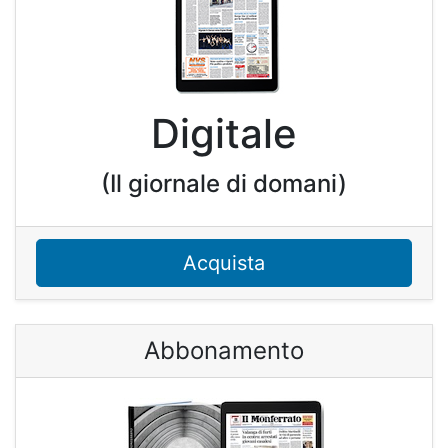
Digitale
(Il giornale di domani)
Acquista
Abbonamento