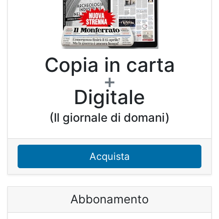
Copia in carta
+
Digitale
(Il giornale di domani)
Acquista
Abbonamento